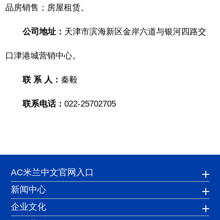
品房销售；房屋租赁。
公司地址：
天津市滨海新区金岸六道与银河四路交
口津港城营销中心。
联 系 人：
秦毅
联系电话：
022-25702705
AC米兰中文官网入口
新闻中心
集团简介
企业文化
集团战略
集团新闻