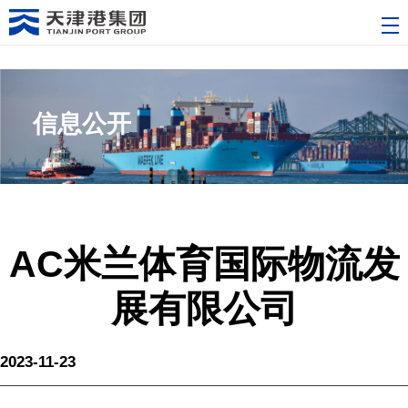
中文·AC米兰(Milan)官方网站-Sports Club
AC米兰中文官网入口
新闻中心
四千服务
海上高速
二集
集团简介
信息公开
企业文化
集团战略
集团新闻
新闻联播
智慧港口
集团业务
集团领导
媒体聚焦
集团历史
组织架构
客户服务
信息公开
文化理念
装卸板块
集团公告
人才招聘
IP形象
物流板块
业务流程
AC米兰体育国际物流发
文创产品
乐游津港
多元板块
重要航线
校园招聘
展有限公司
宣传视频
房产土地板块
集团党建
四千行动
社会招聘
业务链接
服务承诺
2023-11-23
津港管家