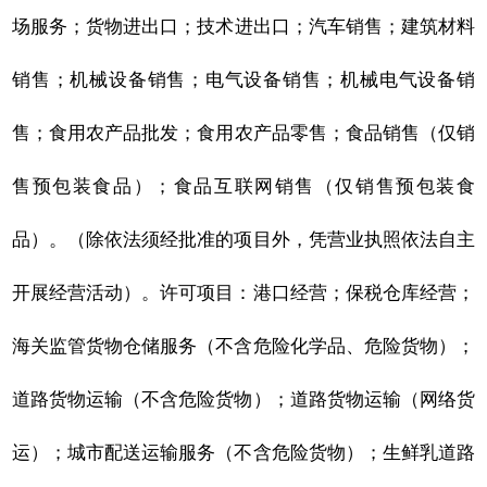
场服务；货物进出口；技术进出口；汽车销售；建筑材料
销售；机械设备销售；电气设备销售；机械电气设备销
售；食用农产品批发；食用农产品零售；食品销售（仅销
售预包装食品）；食品互联网销售（仅销售预包装食
品）。（除依法须经批准的项目外，凭营业执照依法自主
开展经营活动）。许可项目：港口经营；保税仓库经营；
海关监管货物仓储服务（不含危险化学品、危险货物）；
道路货物运输（不含危险货物）；道路货物运输（网络货
运）；城市配送运输服务（不含危险货物）；生鲜乳道路