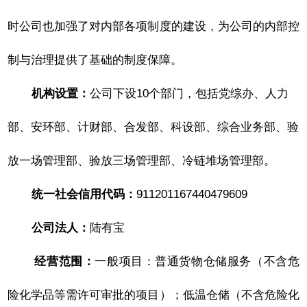
时公司也加强了对内部各项制度的建设，为公司的内部控
制与治理提供了基础的制度保障。
机构设置：
公司下设10个部门，包括党综办、人力
部、安环部、计财部、合发部、科设部、综合业务部、验
放一场管理部、验放三场管理部、冷链堆场管理部。
统一社会信用代码：
911201167440479609
公司法人：
陆有宝
经营范围：
一般项目：
普通货物仓储服务（不含危
险化学品等需许可审批的项目）；低温仓储（不含危险化