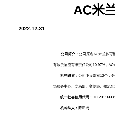
AC米
2022-12-31
公司简介：
公司原名AC米兰体育散货交易
10.97%，AC米兰体育物流发展有限公司7.3
机构设置：
公司下设部室12个，分别为
割部、物流配送部。
统一社会信用代码：
911201166688227
机构法人：
薛正鸿
经营范围：
公司经营范围为承办煤炭、焦