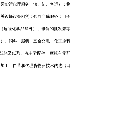
易技术服务；仓储服务；建筑材料、钢材、焦
汽车信息咨询；商品展览展示；汽车维修；木
材料、日用杂品、机械电子设备、大型工程机
、棉花）的收购；钢材的简单加工；自营和代
聘
乐游津港
集团党建