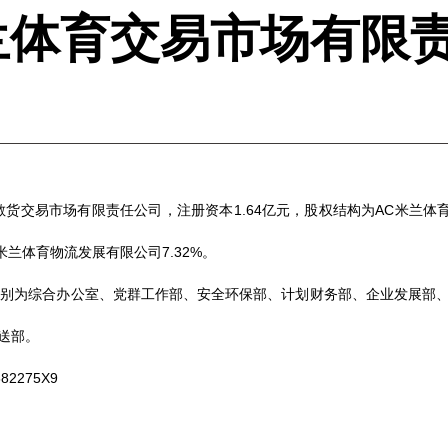
兰体育交易市场有限
市场有限责任公司，注册资本1.64亿元，股权结构为AC米兰体育（集团）有限公司8
2%。
综合办公室、党群工作部、安全环保部、计划财务部、企业发展部、风险管理部、信
5X9
炭、矿石、油品交易市场服务；以上相关咨询服务；市场调研；国际货运代理服务（