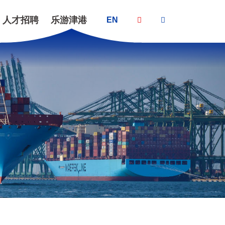
人才招聘
乐游津港
EN