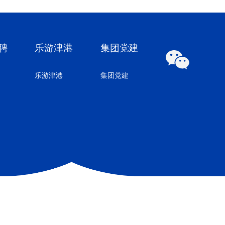
乐游津港
集团党建