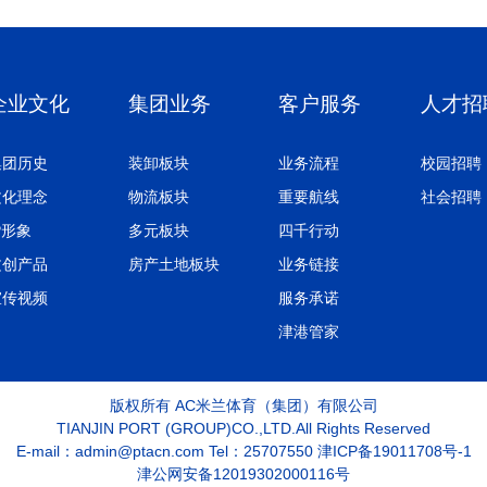
集团历史
装卸板块
业务流程
校园招聘
文化理念
物流板块
重要航线
社会招聘
P形象
多元板块
四千行动
文创产品
房产土地板块
业务链接
宣传视频
服务承诺
津港管家
版权所有 AC米兰体育（集团）有限公司
TIANJIN PORT (GROUP)CO.,LTD.All Rights Reserved
E-mail：admin@ptacn.com Tel：25707550 津ICP备19011708号-1
津公网安备12019302000116号
XML 地图