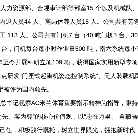
资源部、合规审计部等部室15 个以及机械队、
中内退人员44 人、离岗休养人员18 人。公司共有劳
 113 人。公司共有门机7 台（40 吨门机5 台、3
0 台，门机每台每小时作业量500 吨，南六系统每小
 年至今开展科研立项109 项，获得国家实用新型专项
重点研发“门座式起重机姿态控制系统”、无人装载机
鉴定被评为国内领先。
记视察AC米兰体育重要指示精神为指导，秉持“
为先、客为尊”的核心价值观，以“志在万里、 勇攀
己任，积极践行嘱托，树立世界眼光，拥抱新时代