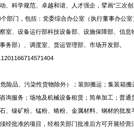
动、科学规范、卓越和谐、人才强企，擘画“三次创
3个部门，包括：党委综合办公室（执行董事办公
察室、设备运行部科技设备部、设施保障部、信息
事务部）、调度室、货运管理部、市场开发部。
11201166714571404
（危险品、污染性货物除外）；装卸搬运；集装箱搬
咨询服务；场地及机械设备租赁；简单加工；普通
石、镍矿粉、锰粉、铬粉、金属材料、钢材的批发
须经批准的项目，经相关部门批准后方可开展经营