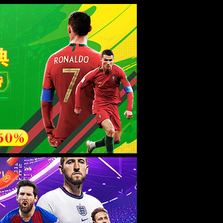
人才招聘
乐游津港
EN