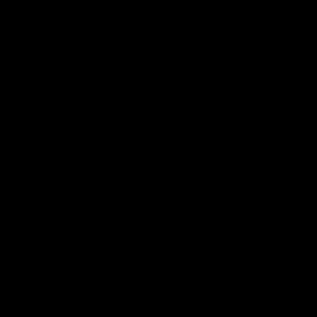
聘
乐游津港
集团党建
乐游津港
集团党建