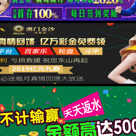
供应公司
文化传媒公司
公司是AC米兰体育（集团）有限公司2009年成
业，在广告业务、数码印刷、会展服务、影视制
续深耕，积累丰富资源。同时，公司负责运营国家4
里海域、2000米沙滩的秀丽海岸线，依托景区优势公
备组织开展水上运动培训，2018年获批天津市体